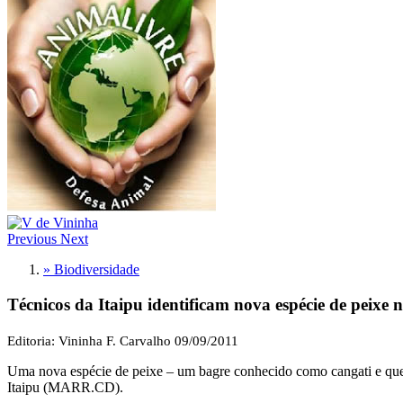
Previous
Next
» Biodiversidade
Técnicos da Itaipu identificam nova espécie de peixe
Editoria: Vininha F. Carvalho
09/09/2011
Uma nova espécie de peixe – um bagre conhecido como cangati e que l
Itaipu (MARR.CD).