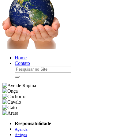
Home
Contato
Responsabilidade
Agenda
Artigos