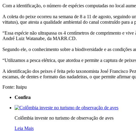
Com a identificação, o número de espécies computadas no local aumen
A coleta do peixe ocorreu na semana de 8 a 11 de agosto, seguindo 
vittatus), que atesta a qualidade ambiental do canal construído para 
“Essa espécie não ultrapassa os 4 centímetros de comprimento e vive 
André Luiz Watanabe, da MARR.CD.
Segundo ele, o conhecimento sobre a biodiversidade e as condições a
“Utilizamos a pesca elétrica, que atordoa e permite a captura de pei
A identificação dos peixes é feita pelo taxonomista José Francisco 
escamas, de dentes e formato das nadadeiras, o que permite afirmar qu
Fonte: Itaipu
Confira
Colômbia investe no turismo de observação de aves
Leia Mais