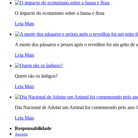
O impacto do ecoturismo sobre a fauna e flora
Leia Mais
A morte dos pássaros e peixes após o reveillon foi um grito de a
Leia Mais
Quem são os índigos?
Leia Mais
Dia Nacional de Adotar um Animal foi comemorado pelo ano 1
Leia Mais
Responsabilidade
Agenda