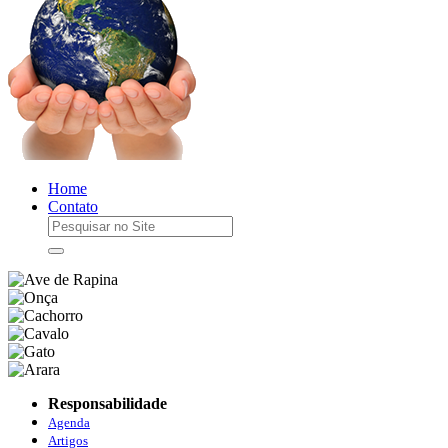
Home
Contato
Responsabilidade
Agenda
Artigos