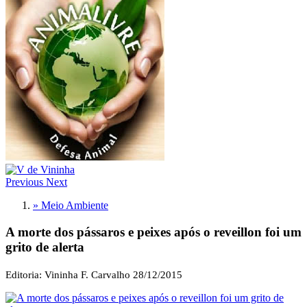
Previous
Next
» Meio Ambiente
A morte dos pássaros e peixes após o reveillon foi um
grito de alerta
Editoria: Vininha F. Carvalho
28/12/2015