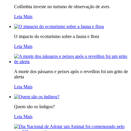
Colômbia investe no turismo de observação de aves
Leia Mais
O impacto do ecoturismo sobre a fauna e flora
Leia Mais
A morte dos pássaros e peixes após o reveillon foi um grito de
alerta
Leia Mais
Quem são os índigos?
Leia Mais