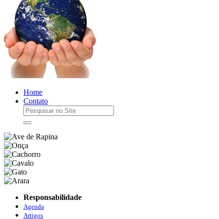
Home
Contato
Responsabilidade
Agenda
Artigos