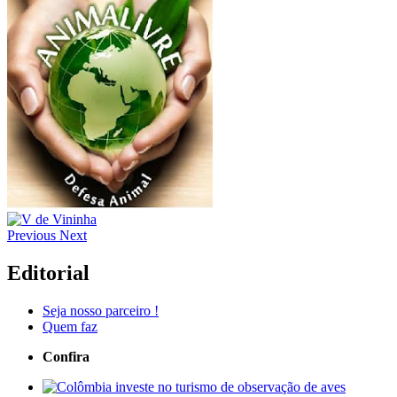
Previous
Next
Editorial
Seja nosso parceiro !
Quem faz
Confira