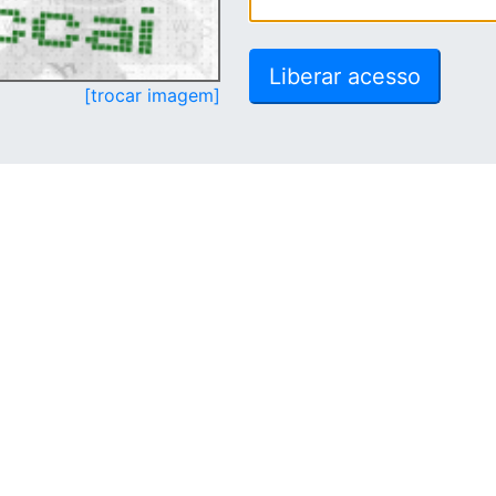
[trocar imagem]